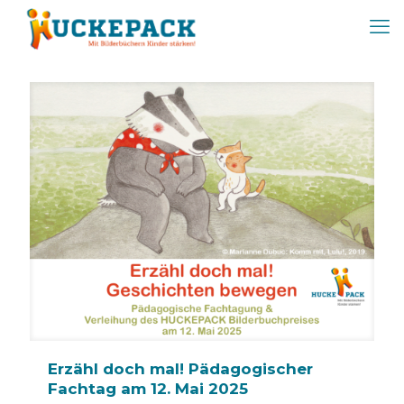
Erzähl doch mal! Pädagogischer
Fachtag am 12. Mai 2025