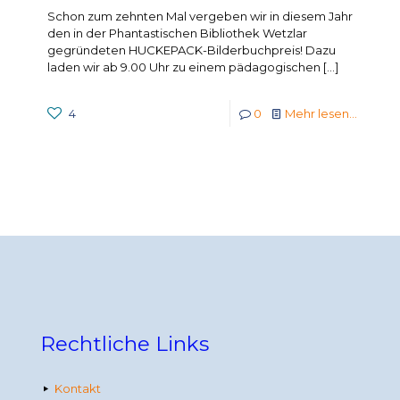
Schon zum zehnten Mal vergeben wir in diesem Jahr
den in der Phantastischen Bibliothek Wetzlar
gegründeten HUCKEPACK-Bilderbuchpreis! Dazu
laden wir ab 9.00 Uhr zu einem pädagogischen
[…]
4
0
Mehr lesen...
Rechtliche Links
Kontakt