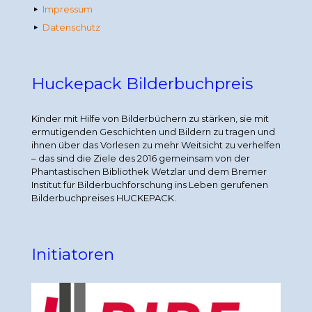
Impressum
Datenschutz
Huckepack Bilderbuchpreis
Kinder mit Hilfe von Bilderbüchern zu stärken, sie mit
ermutigenden Geschichten und Bildern zu tragen und
ihnen über das Vorlesen zu mehr Weitsicht zu verhelfen
– das sind die Ziele des 2016 gemeinsam von der
Phantastischen Bibliothek Wetzlar und dem Bremer
Institut für Bilderbuchforschung ins Leben gerufenen
Bilderbuchpreises HUCKEPACK.
Initiatoren