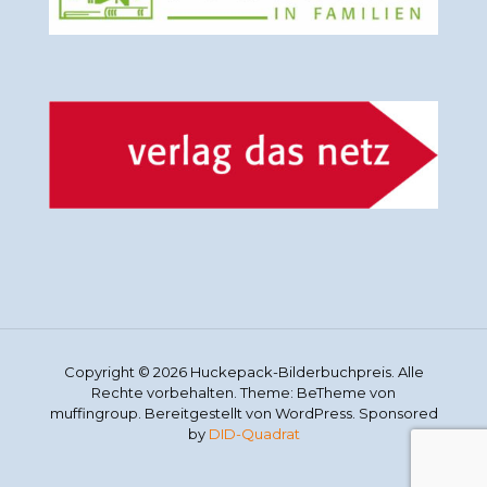
Copyright © 2026 Huckepack-Bilderbuchpreis. Alle
Rechte vorbehalten. Theme: BeTheme von
muffingroup. Bereitgestellt von WordPress. Sponsored
by
DID-Quadrat