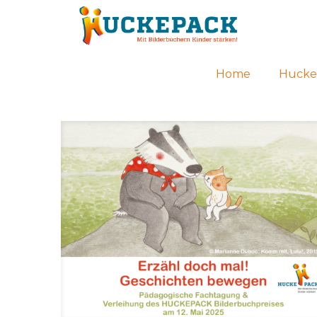
Home
Hucke