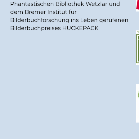
Phantastischen Bibliothek Wetzlar und
dem Bremer Institut für
Bilderbuchforschung ins Leben gerufenen
Bilderbuchpreises HUCKEPACK.