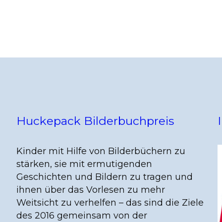
Huckepack Bilderbuchpreis
Kinder mit Hilfe von Bilderbüchern zu
stärken, sie mit ermutigenden
Geschichten und Bildern zu tragen und
ihnen über das Vorlesen zu mehr
Weitsicht zu verhelfen – das sind die Ziele
des 2016 gemeinsam von der