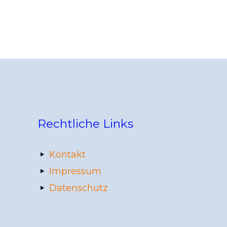
Rechtliche Links
Kontakt
Impressum
Datenschutz