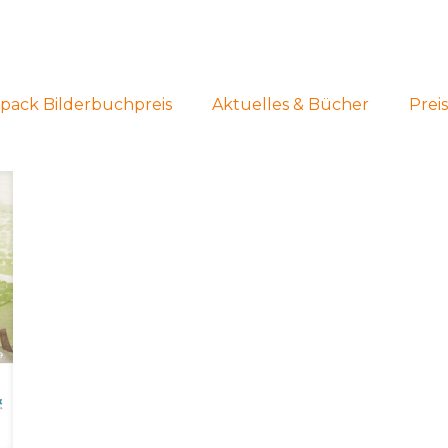
pack Bilderbuchpreis
Aktuelles & Bücher
Prei