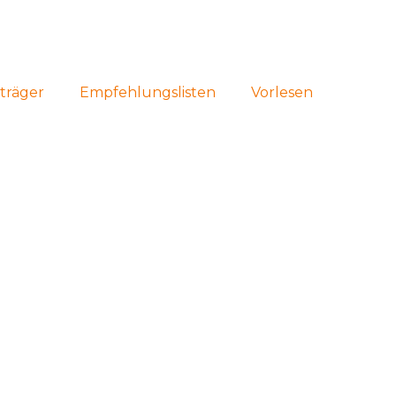
sträger
Empfehlungslisten
Vorlesen