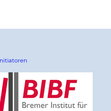
Initiatoren